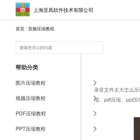
上海至凤软件技术有限公司
首页
/
音频压缩教程
帮助分类
图片压缩教程
录音文件太大怎么压
视频压缩教程
缩、pdf压缩、ppt
PDF压缩教程
PPT压缩教程