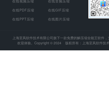
在线视频压缩
在线音频压缩
在线PDF压缩
在线GIF压缩
在线PPT压缩
在线图片压缩
上海至凤软件技术有限公司
旗下一款免费的解压缩全能王软件，支持
欢迎体验。Copyright © 2024 版权所有：上海至凤软