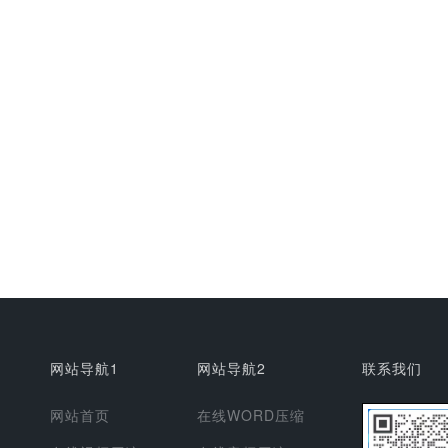
网站导航1
网站导航2
联系我们
网站首页
在线WORD压缩