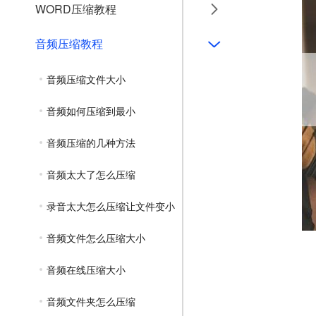
WORD压缩教程
音频压缩教程
音频压缩文件大小
音频如何压缩到最小
音频压缩的几种方法
音频太大了怎么压缩
录音太大怎么压缩让文件变小
音频文件怎么压缩大小
音频在线压缩大小
音频文件夹怎么压缩