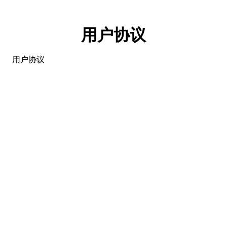
用户协议
用户协议