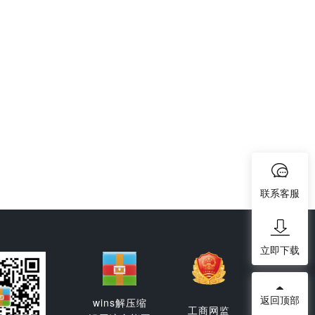
联系客服
立即下载
返回顶部
wins解压缩
工商网监