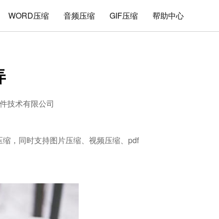
WORD压缩
音频压缩
GIF压缩
帮助中心
弄
件技术有限公司
解压缩，同时支持图片压缩、视频压缩、pdf