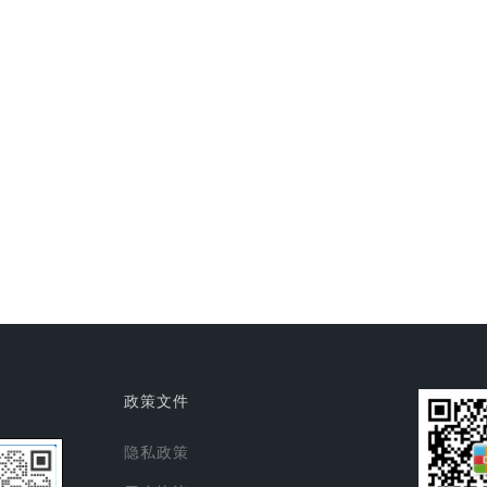
政策文件
隐私政策