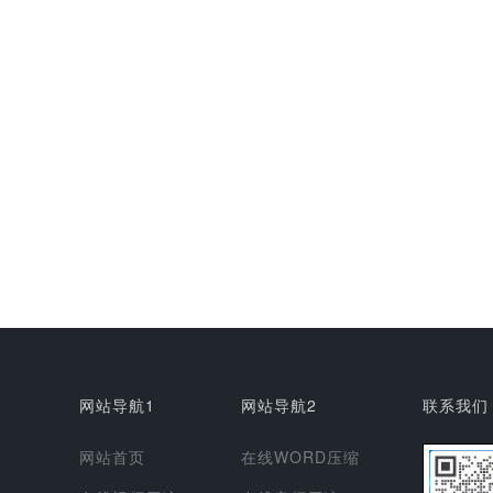
网站导航1
网站导航2
联系我们
网站首页
在线WORD压缩