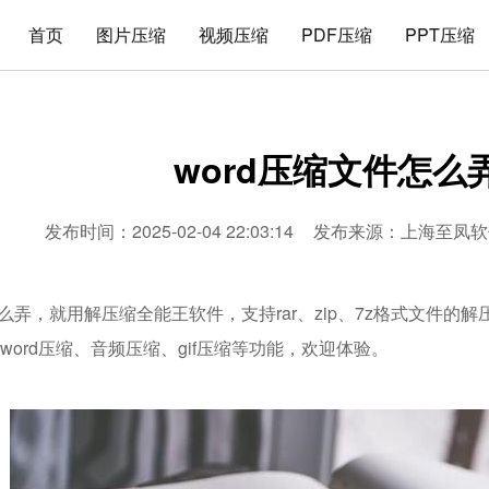
首页
图片压缩
视频压缩
PDF压缩
PPT压缩
word压缩文件怎么
发布时间：2025-02-04 22:03:14
发布来源：
上海至凤软
怎么弄，就用解压缩全能王软件，支持rar、zip、7z格式文件的
、word压缩、音频压缩、gif压缩等功能，欢迎体验。