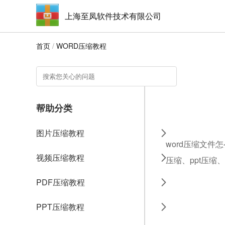
上海至凤软件技术有限公司
首页
/
WORD压缩教程
帮助分类
图片压缩教程
word压缩文件
视频压缩教程
压缩、ppt压缩
PDF压缩教程
PPT压缩教程