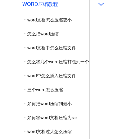
WORD压缩教程
word文档怎么压缩变小
怎么把word压缩
word文档中怎么压缩文件
怎么将几个word压缩打包到一个
word中怎么插入压缩文件
三个word怎么压缩
如何把word压缩到最小
如何将word文档压缩为rar
word文档过大怎么压缩